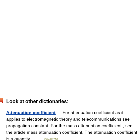
Look at other dictionaries:
Attenuation coefficient
— For attenuation coefficient as it
applies to electromagnetic theory and telecommunications see
propagation constant. For the mass attenuation coefficient , see
the article mass attenuation coefficient. The attenuation coefficient
is a quantity… …
Wikipedia